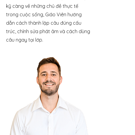
kỹ càng về những chủ đề thực tế
trong cuộc sống, Giáo Viên hướng
dẫn cách thành lập câu đúng cấu
trúc, chỉnh sửa phát âm và cách dùng
câu ngay tại lớp.