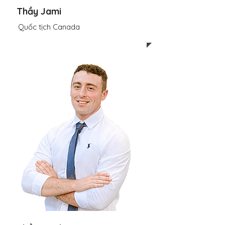
Thầy Jami
Quốc tịch Canada