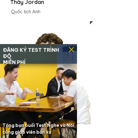
Thầy Jordan
Quốc tịch Anh
Thầy Joe