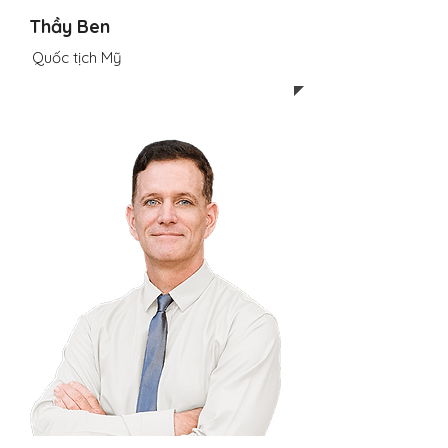
Thầy Ben
Quốc tịch Mỹ