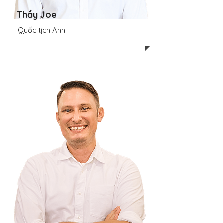
Thầy Joe
Quốc tịch Anh