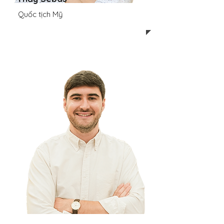
Quốc tịch Mỹ