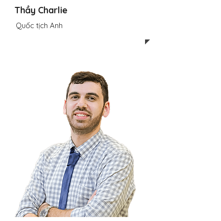
Thầy Charlie
Quốc tịch Anh