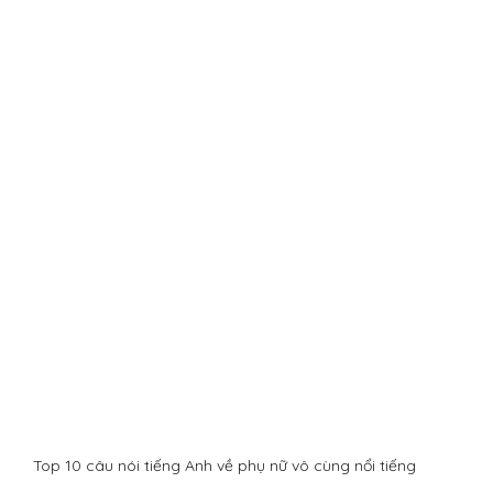
Top 10 câu nói tiếng Anh về phụ nữ vô cùng nổi tiếng