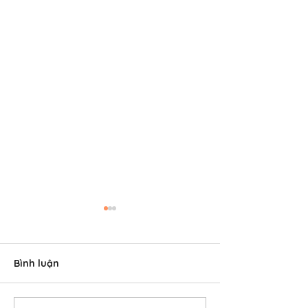
Bình luận