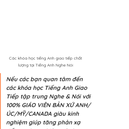
Các khóa học tiếng Anh giao tiếp chất 
lượng tại Tiếng Anh Nghe Nói 
Nếu các bạn quan tâm đến 
các khóa học Tiếng Anh Giao 
Tiếp tập trung Nghe & Nói với 
100% GIÁO VIÊN BẢN XỨ ANH/
ÚC/MỸ/CANADA giàu kinh 
nghiệm giúp tăng phản xạ 